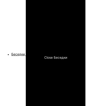
Беседки
Close Беседки