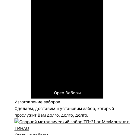
Open Заборы
Изготовление заборов
Сделаем, доставим и установим забор, который
прослужит Вам долго, долго, долго.
Кованые заборы