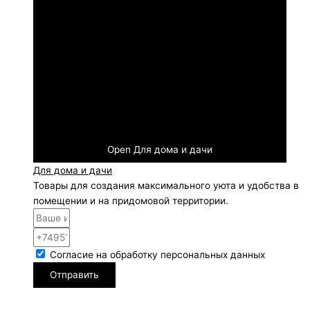
Open Для дома и дачи
Для дома и дачи
Товары для создания максимального уюта и удобства в
помещении и на придомовой территории.
Согласие на обработку персональных данных
Отправить