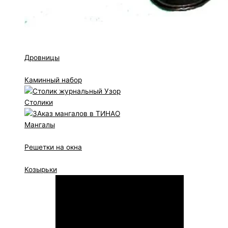
Дровницы
Каминный набор
Столики
Мангалы
Решетки на окна
Козырьки