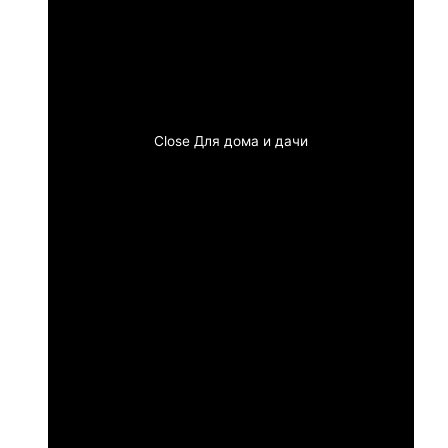
Close Для дома и дачи