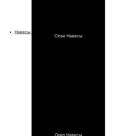
Навесы
Close Навесы
Open Навесы