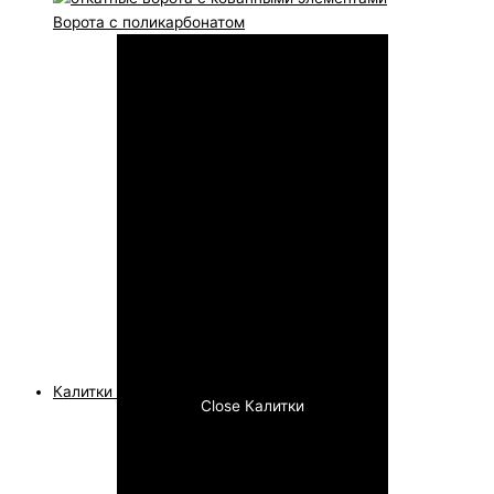
Ворота с поликарбонатом
Калитки
Close Калитки