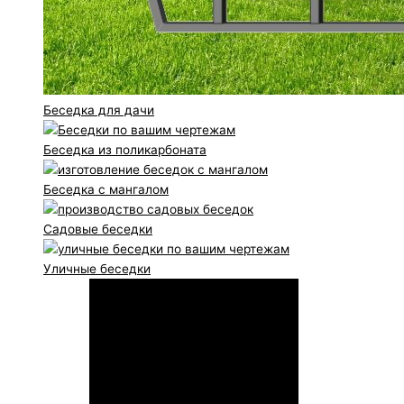
Беседка для дачи
Беседка из поликарбоната
Беседка с мангалом
Садовые беседки
Уличные беседки