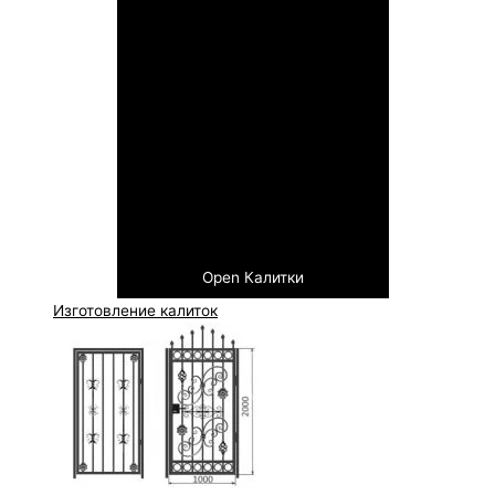
Open Калитки
Изготовление калиток