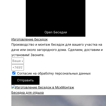
Open Беседки
Изготовление беседок
Производство и монтаж беседок для вашего участка на
даче или около загородного дома. Сделаем, доставим и
установим! Звоните.
Согласие на обработку персональных данных
Отправить
Беседка для отдыха