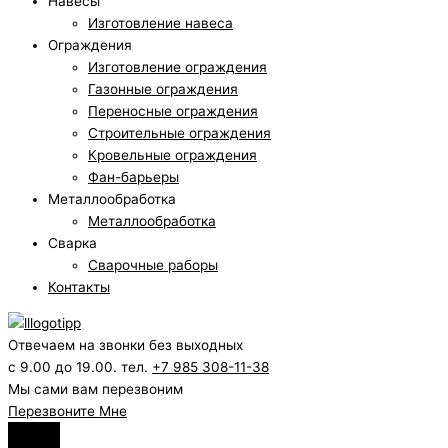
Навесы
Изготовление навеса
Ограждения
Изготовление ограждения
Газонные ограждения
Переносные ограждения
Строительные ограждения
Кровельные ограждения
Фан-барьеры
Металлообработка
Металлообработка
Сварка
Сварочные раборы
Контакты
Отвечаем на звонки без выходных
с 9.00 до 19.00. тел.
+7 985 308-11-38
Мы сами вам перезвоним
Перезвоните Мне