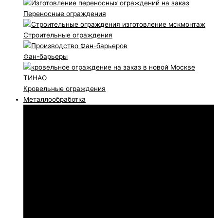
Переносные ограждения
Строительные ограждения
Фан-барьеры
Кровельные ограждения
Металлообработка