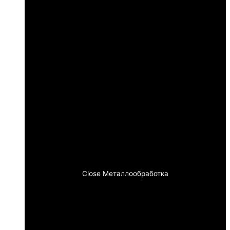
Close Металлообработка