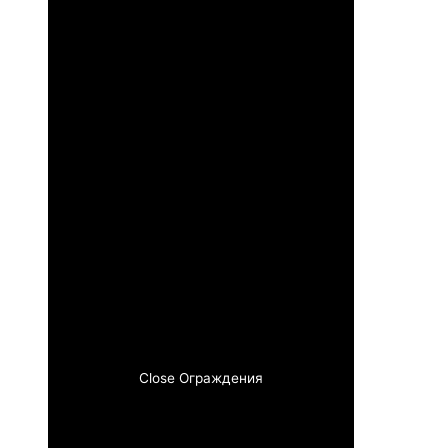
Close Ограждения