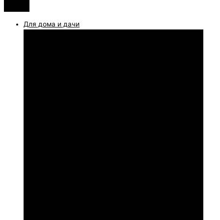
Для дома и дачи