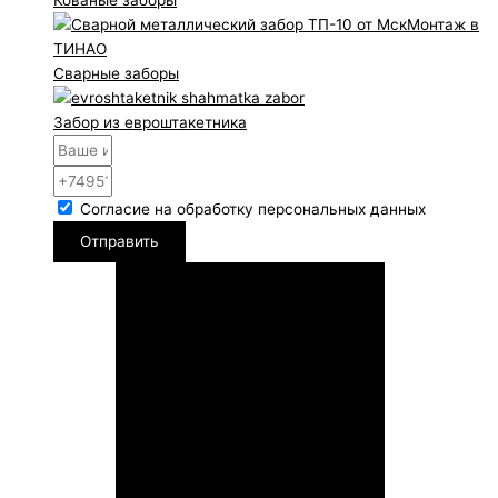
Сварные заборы
Забор из евроштакетника
Согласие на обработку персональных данных
Отправить