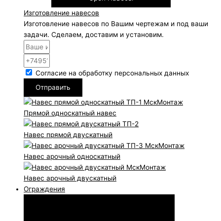
Изготовление навесов
Изготовление навесов по Вашим чертежам и под ваши
задачи. Сделаем, доставим и установим.
Согласие на обработку персональных данных
Отправить
Прямой односкатный навес
Навес прямой двускатный
Навес арочный односкатный
Навес арочный двускатный
Ограждения