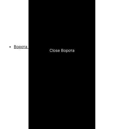
Ворота
Close Ворота