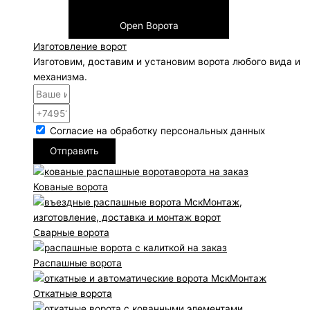
Open Ворота
Изготовление ворот
Изготовим, доставим и установим ворота любого вида и
механизма.
Согласие на обработку персональных данных
Отправить
Кованые ворота
Сварные ворота
Распашные ворота
Откатные ворота